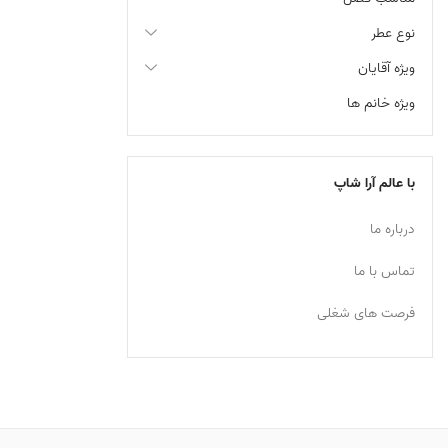
نوع عطر
ویژه آقایان
ویژه خانم ها
با عالم آرا شاپ
درباره ما
تماس با ما
فرصت های شغلی