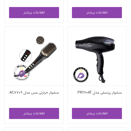
اطلاعات بیشتر
اطلاعات بیشتر
سشوار پرنسلی مدل PR260AT
سشوار حرارتی مس مدل AC7709
اطلاعات بیشتر
اطلاعات بیشتر