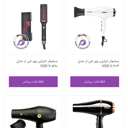
سشوار حرارتی وی جی ار مدل
سشوار حرارتی وی جی ار مدل
VGR V-590
VGR V-413
اطلاعات بیشتر
اطلاعات بیشتر