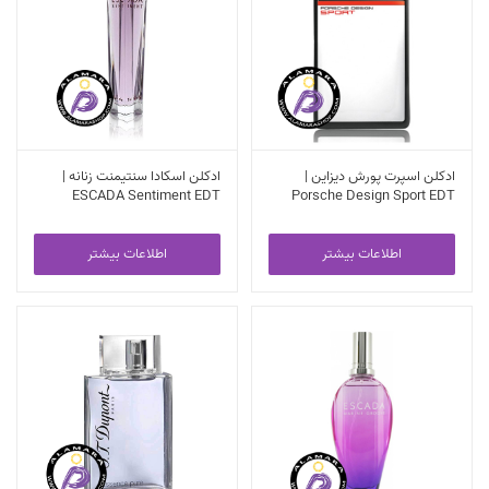
ادکلن اسپرت پورش دیزاین |
ادکلن اسکادا سنتیمنت زنانه |
ESCADA Sentiment EDT
Porsche Design Sport EDT
اطلاعات بیشتر
اطلاعات بیشتر