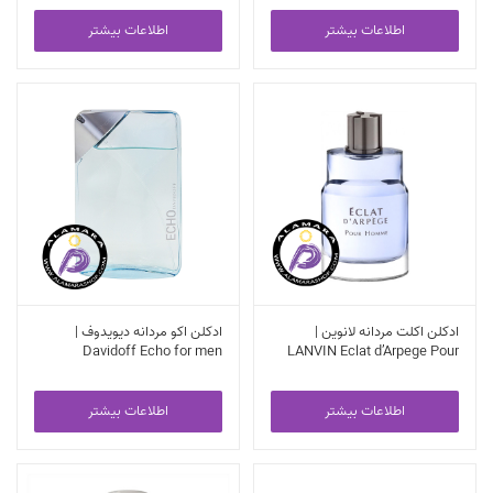
اطلاعات بیشتر
اطلاعات بیشتر
ادکلن اکلت مردانه لانوین |
ادکلن اکو مردانه دیویدوف |
Davidoff Echo for men
LANVIN Eclat d’Arpege Pour
Homme EDP
اطلاعات بیشتر
اطلاعات بیشتر