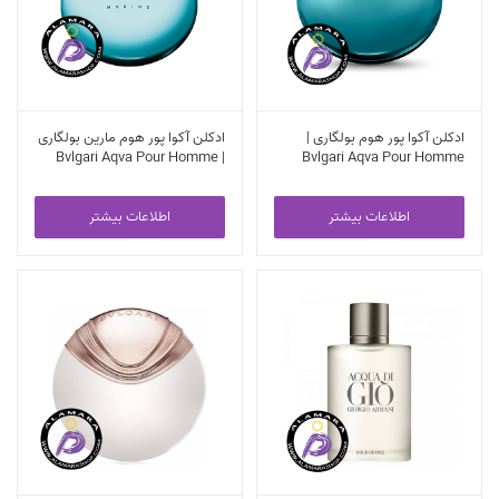
ادکلن آکوا پور هوم بولگاری |
ادکلن آکوا پور هوم مارین بولگاری
| Bvlgari Aqva Pour Homme
Bvlgari Aqva Pour Homme
Marine
اطلاعات بیشتر
اطلاعات بیشتر