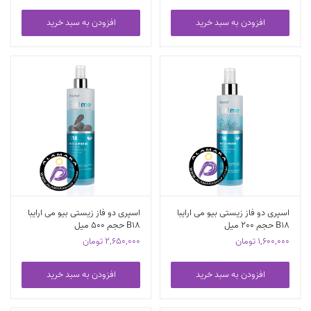
افزودن به سبد خرید
افزودن به سبد خرید
اسپری دو فاز زیستی بیو می ارایبا
اسپری دو فاز زیستی بیو می ارایبا
B18 حجم 200 میل
B18 حجم 500 میل
1,600,000
تومان
2,650,000
تومان
افزودن به سبد خرید
افزودن به سبد خرید