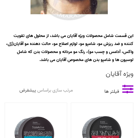
این قسمت شامل محصولات ویژه آقایان می باشد، از محلول های تقویت
کننده و ضد ریزش مو، شامپو مو، لوازم اصلاح مو، حالت دهنده مو آقایان(ژل،
واکس، آدامس و چسب مو)، رنگ مو مردانه و محصولات بدن که شامل
لوسیون ها و شامپو بدن های مخصوص آقایان می باشد.
ویژه آقایان
مرتب سازی براساس
فیلتر ها