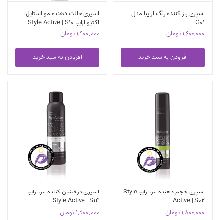
اسپری باز کننده رنگ ارایبا مدل
اسپری حالت دهنده مو استایل
G01
اکتیو ارایبا Style Active | S10
1,600,000
تومان
1,900,000
تومان
افزودن به سبد خرید
افزودن به سبد خرید
اسپری حجم دهنده مو ارایبا Style
اسپری درخشان کننده مو ارایبا
Style Active | S14
Active | S02
1,800,000
تومان
1,500,000
تومان