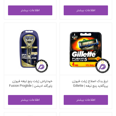
اطلاعات بیشتر
اطلاعات بیشتر
تیغ یدک اصلاح ژیلت فیوژن
خودتراش ژیلت پنج تیغه فیوژن
پروگلاید پنج تیغه | Gillette
پاورگلد ادیشن | Fusion Proglide
Power Golden Edition
Fusion Proglide
اطلاعات بیشتر
اطلاعات بیشتر