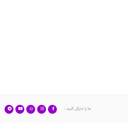
ما را دنبال کنید :