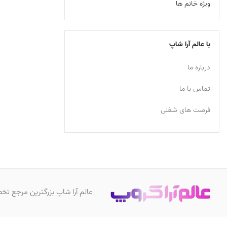
ویژه خانم ها
با عالم آرا شاپ
درباره ما
تماس با ما
فرصت های شغلی
عالم آرا شاپ بزرگترین مرجع تخص