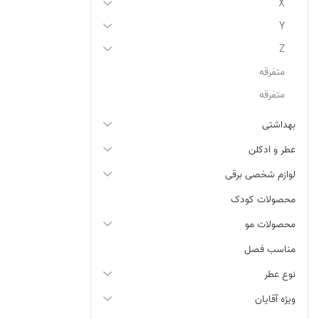
X
Y
Z
متفرقه
متفرقه
بهداشتی
عطر و ادکلن
لوازم شخصی برقی
محصولات کودک
محصولات مو
مناسب فصل
نوع عطر
ویژه آقایان