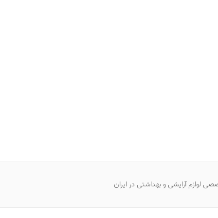
صی لوازم آرایشی و بهداشتی در ایران