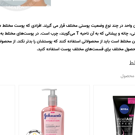
ن واحد در چند نوع وضعیت پوستی مختلف قرار می گیرند. افرادی که پوست مختلط
صورتشان یعنی بینی، چانه و پیشانی که به آن ناحیه T می‌گویند
 مختلط است باید از محصولاتی استفاده کنند که پوستشان را بدتر نکند. از محصول
محصول مختلف برای قسمت‌های مختلف پوست استفاده کنید.
ط