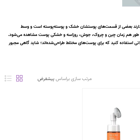
 دارند بعضی از قسمت‌‏های پوستشان خشک و پوسته‌پوسته است و وسط
، چرب است. در پوست‏‌های مختلط به طور هم زمان چین و چروک، جوش، روزاسه و خشکی پوست مشاهده می‌‏شود.
اتی استفاده کنید که برای پوست‌های مختلط طراحی‌شده‌اند؛ شاید گاهی مجبور
مرتب سازی براساس